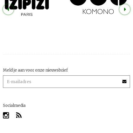
Meld je aan voor onze nieuwsbrief
Socialmedia