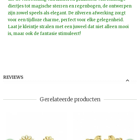
diertjes tot magische sterren en regenbogen, de ontwerpen
zijn zowel speels als elegant. De zilveren afwerking zorgt
voor een tijdloze charme, perfect voor elke gelegenheid.
Laat je kleintje stralen met een juweel dat niet alleen mooi
is, maar ook de fantasie stimuleert!
REVIEWS
Gerelateerde producten