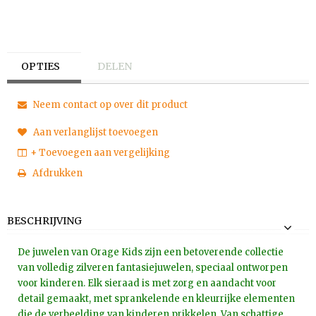
OPTIES
DELEN
Neem contact op over dit product
Aan verlanglijst toevoegen
+ Toevoegen aan vergelijking
Afdrukken
BESCHRIJVING
De juwelen van Orage Kids zijn een betoverende collectie
van volledig zilveren fantasiejuwelen, speciaal ontworpen
voor kinderen. Elk sieraad is met zorg en aandacht voor
detail gemaakt, met sprankelende en kleurrijke elementen
die de verbeelding van kinderen prikkelen. Van schattige