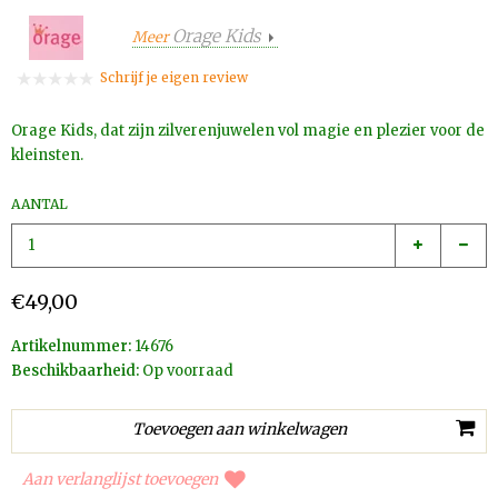
Orage Kids
Meer
Schrijf je eigen review
Orage Kids, dat zijn zilverenjuwelen vol magie en plezier voor de
kleinsten.
AANTAL
€49,00
Artikelnummer:
14676
Beschikbaarheid:
Op voorraad
Aan verlanglijst toevoegen