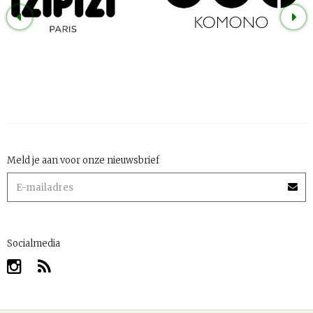
Meld je aan voor onze nieuwsbrief
Socialmedia