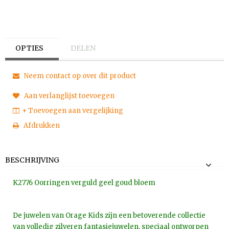
OPTIES
DELEN
Neem contact op over dit product
Aan verlanglijst toevoegen
+ Toevoegen aan vergelijking
Afdrukken
BESCHRIJVING
K2776 Oorringen verguld geel goud bloem
De juwelen van Orage Kids zijn een betoverende collectie
van volledig zilveren fantasiejuwelen, speciaal ontworpen