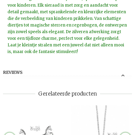
voor kinderen. Elk sieraad is met zorg en aandacht voor
detail gemaakt, met sprankelende en kleurrijke elementen
die de verbeelding van kinderen prikkelen. Van schattige
diertjes tot magische sterren en regenbogen, de ontwerpen
zijn zowel speels als elegant. De zilveren afwerking zorgt
voor een tijdloze charme, perfect voor elke gelegenheid.
Laat je kleintje stralen met een juweel dat niet alleen mooi
is, maar ook de fantasie stimuleert!
REVIEWS
Gerelateerde producten