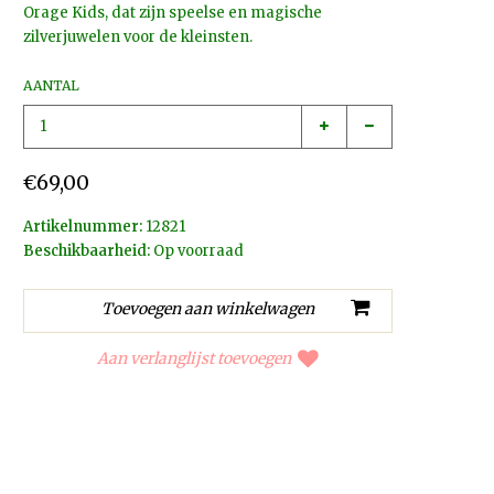
Orage Kids, dat zijn speelse en magische
zilverjuwelen voor de kleinsten.
AANTAL
€69,00
Artikelnummer:
12821
Beschikbaarheid:
Op voorraad
Aan verlanglijst toevoegen