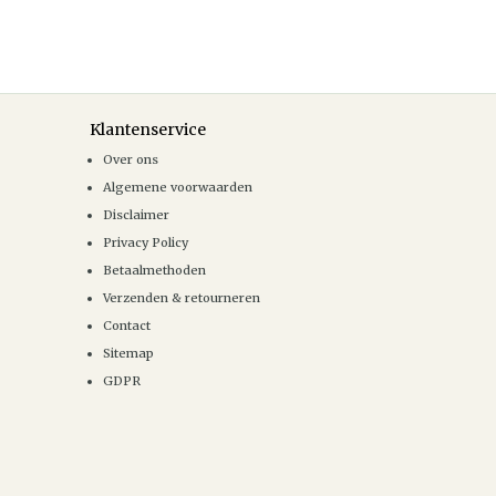
Klantenservice
Over ons
Algemene voorwaarden
Disclaimer
Privacy Policy
Betaalmethoden
Verzenden & retourneren
Contact
Sitemap
GDPR