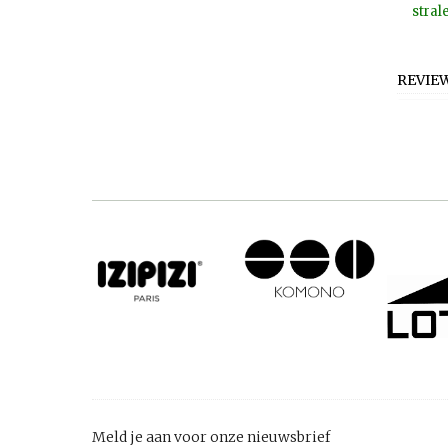
stral
REVIE
Meld je aan voor onze nieuwsbrief