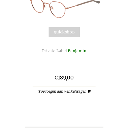
quickshop
Private Label
Benjamin
€189,00
Toevoegen aan winkelwagen