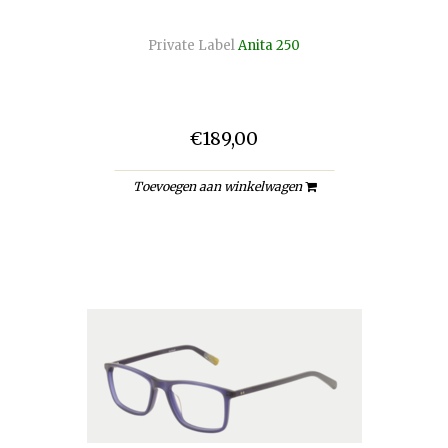
Private Label
Anita 250
€189,00
Toevoegen aan winkelwagen