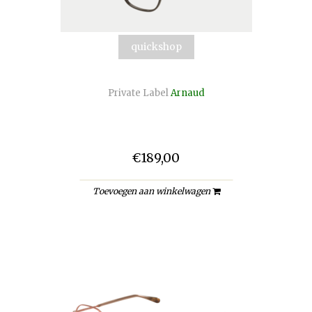
quickshop
Private Label
Arnaud
€189,00
Toevoegen aan winkelwagen