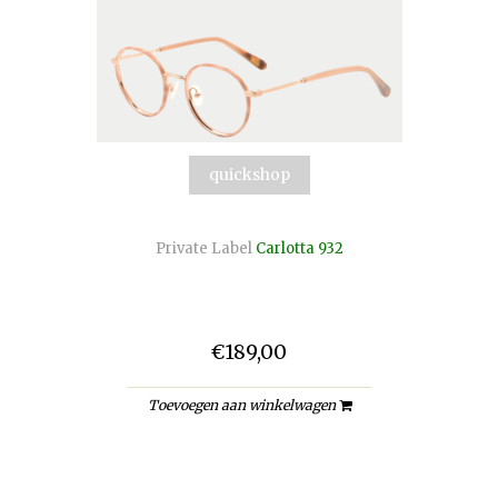
quickshop
Private Label
Carlotta 932
€189,00
Toevoegen aan winkelwagen