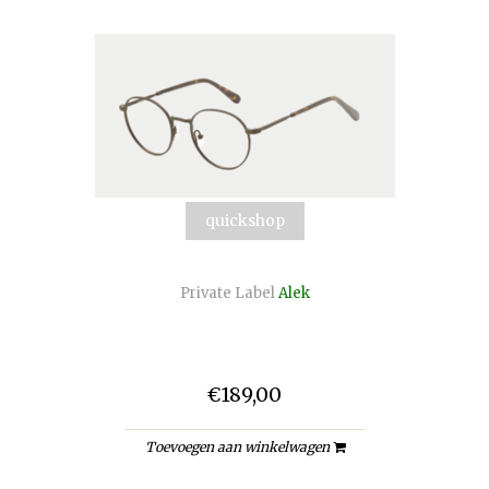
quickshop
Private Label
Alek
€189,00
Toevoegen aan winkelwagen