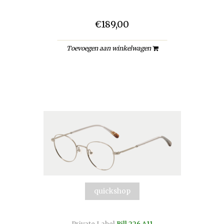
€189,00
Toevoegen aan winkelwagen
quickshop