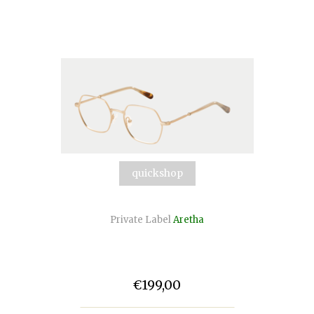
quickshop
Private Label
Aretha
€199,00