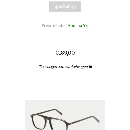
quickshop
Private Label
Amirna 555
€189,00
Toevoegen aan winkelwagen