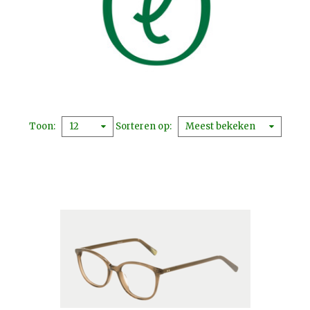
Toon
Sorteren op
12
Meest bekeken