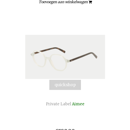
Toevoegen aan winkelwagen
quickshop
Private Label
Aimee