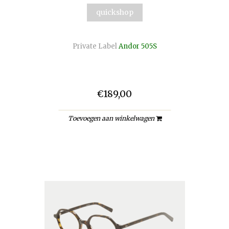
quickshop
Private Label
Andor 505S
€189,00
Toevoegen aan winkelwagen