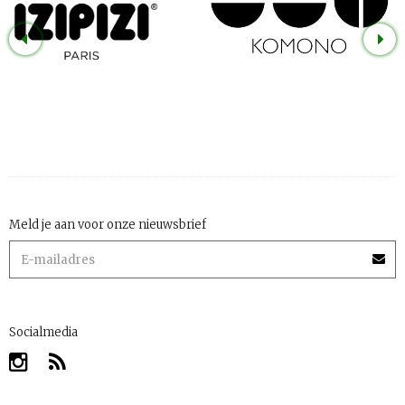
Meld je aan voor onze nieuwsbrief
Socialmedia