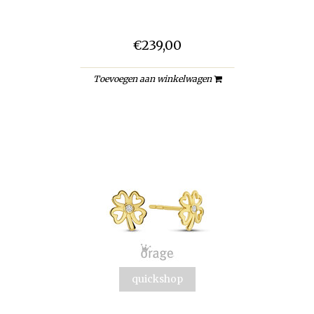
€239,00
Toevoegen aan winkelwagen
quickshop