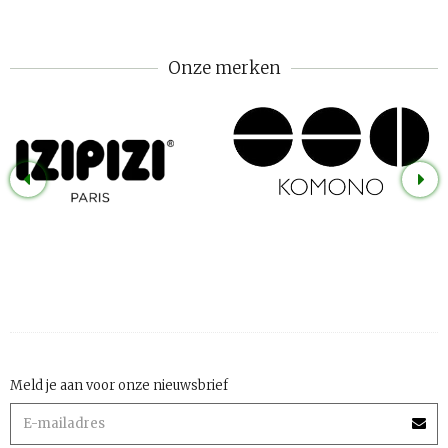
Onze merken
Meld je aan voor onze nieuwsbrief