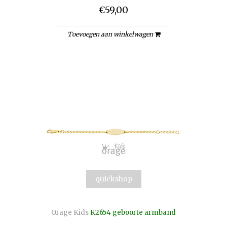
€59,00
Toevoegen aan winkelwagen
quickshop
Orage Kids
K2654 geboorte armband