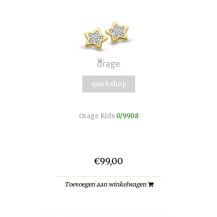
quickshop
Orage Kids
0/9908
€99,00
Toevoegen aan winkelwagen