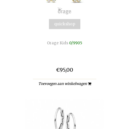
quickshop
Orage Kids
0/9905
€95,00
Toevoegen aan winkelwagen