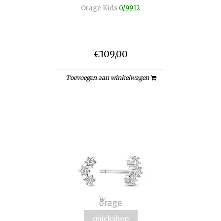
Orage Kids
0/9912
€109,00
Toevoegen aan winkelwagen
quickshop