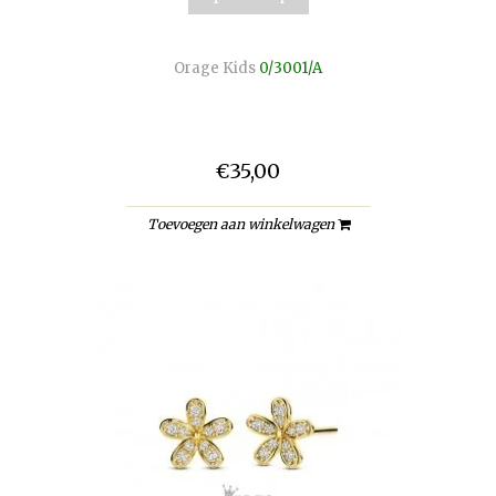
Orage Kids
0/3001/A
€35,00
Toevoegen aan winkelwagen