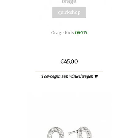
quickshop
Orage Kids
O/6715
€45,00
Toevoegen aan winkelwagen