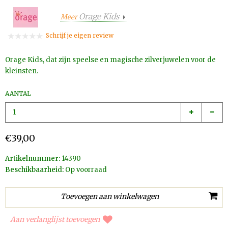
Orage Kids
Meer
Schrijf je eigen review
Orage Kids, dat zijn speelse en magische zilverjuwelen voor de
kleinsten.
AANTAL
€39,00
Artikelnummer:
14390
Beschikbaarheid:
Op voorraad
Aan verlanglijst toevoegen