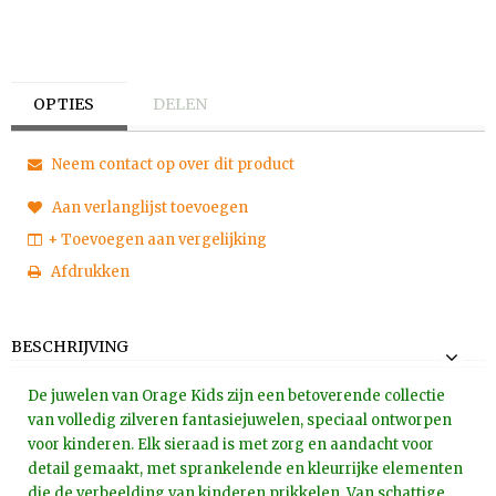
OPTIES
DELEN
Neem contact op over dit product
Aan verlanglijst toevoegen
+ Toevoegen aan vergelijking
Afdrukken
BESCHRIJVING
De juwelen van Orage Kids zijn een betoverende collectie
van volledig zilveren fantasiejuwelen, speciaal ontworpen
voor kinderen. Elk sieraad is met zorg en aandacht voor
detail gemaakt, met sprankelende en kleurrijke elementen
die de verbeelding van kinderen prikkelen. Van schattige