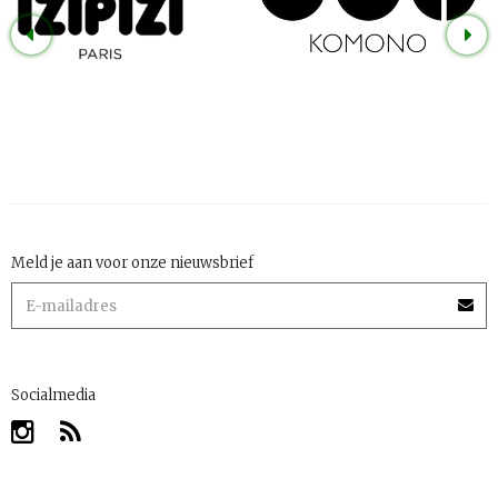
Meld je aan voor onze nieuwsbrief
Socialmedia