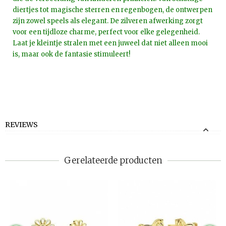
diertjes tot magische sterren en regenbogen, de ontwerpen
zijn zowel speels als elegant. De zilveren afwerking zorgt
voor een tijdloze charme, perfect voor elke gelegenheid.
Laat je kleintje stralen met een juweel dat niet alleen mooi
is, maar ook de fantasie stimuleert!
REVIEWS
Gerelateerde producten