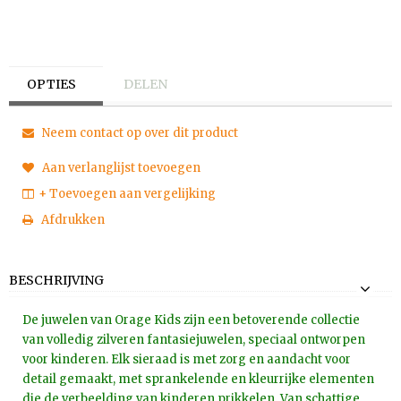
OPTIES
DELEN
Neem contact op over dit product
Aan verlanglijst toevoegen
+ Toevoegen aan vergelijking
Afdrukken
BESCHRIJVING
De juwelen van Orage Kids zijn een betoverende collectie
van volledig zilveren fantasiejuwelen, speciaal ontworpen
voor kinderen. Elk sieraad is met zorg en aandacht voor
detail gemaakt, met sprankelende en kleurrijke elementen
die de verbeelding van kinderen prikkelen. Van schattige