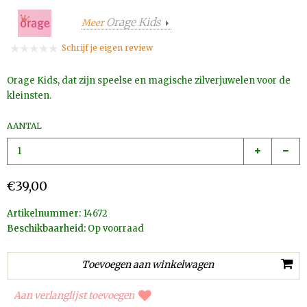
Orage Kids
Meer
Schrijf je eigen review
Orage Kids, dat zijn speelse en magische zilverjuwelen voor de
kleinsten.
AANTAL
€39,00
Artikelnummer:
14672
Beschikbaarheid:
Op voorraad
Aan verlanglijst toevoegen