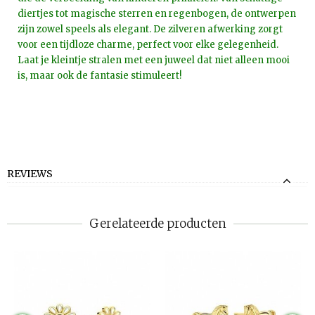
diertjes tot magische sterren en regenbogen, de ontwerpen
zijn zowel speels als elegant. De zilveren afwerking zorgt
voor een tijdloze charme, perfect voor elke gelegenheid.
Laat je kleintje stralen met een juweel dat niet alleen mooi
is, maar ook de fantasie stimuleert!
REVIEWS
Gerelateerde producten