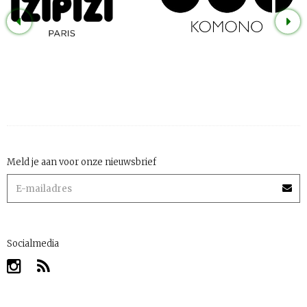
Meld je aan voor onze nieuwsbrief
Socialmedia