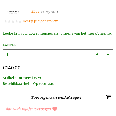
Vingino
Meer
Schrijf je eigen review
Leuke bril voor zowel meisjes als jongens van het merk Vingino.
AANTAL
€140,00
Artikelnummer:
10979
Beschikbaarheid:
Op voorraad
Aan verlanglijst toevoegen