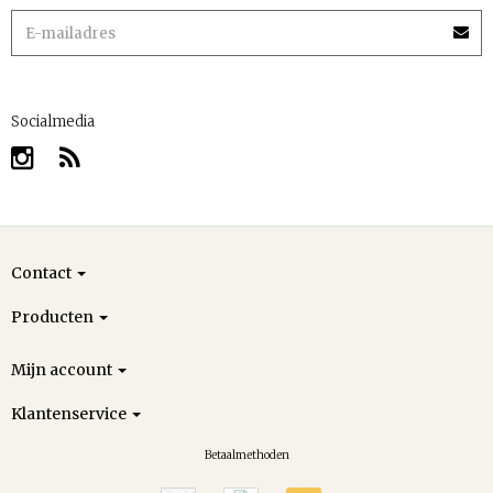
Socialmedia
Contact
Producten
Mijn account
Klantenservice
Betaalmethoden