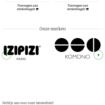
Toevoegen aan
Toevoegen aan
winkelwagen
winkelwagen
Onze merken
Meld je aan voor onze nieuwsbrief