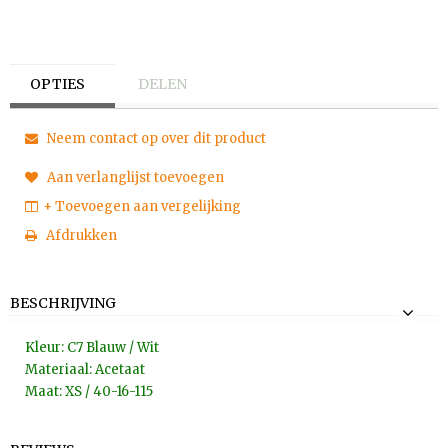
OPTIES
DELEN
Neem contact op over dit product
Aan verlanglijst toevoegen
+ Toevoegen aan vergelijking
Afdrukken
BESCHRIJVING
Kleur: C7 Blauw / Wit
Materiaal: Acetaat
Maat: XS / 40-16-115