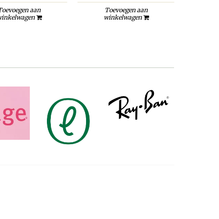
Toevoegen aan
Toevoegen aan
inkelwagen
winkelwagen