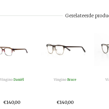
Gerelateerde produ
Vingino
Daniël
Vingino
Bruce
Vi
€140,00
€140,00