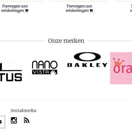
Toevoegen aan
Toevoegen aan
winkelwagen
winkelwagen
w
Onze merken
Socialmedia