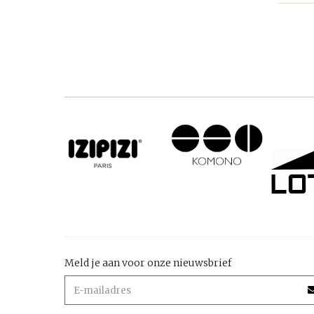
Meld je aan voor onze nieuwsbrief