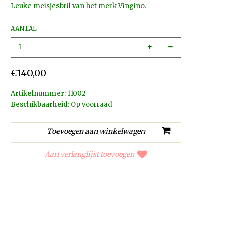
Leuke meisjesbril van het merk Vingino.
AANTAL
€140,00
Artikelnummer:
11002
Beschikbaarheid:
Op voorraad
Aan verlanglijst toevoegen