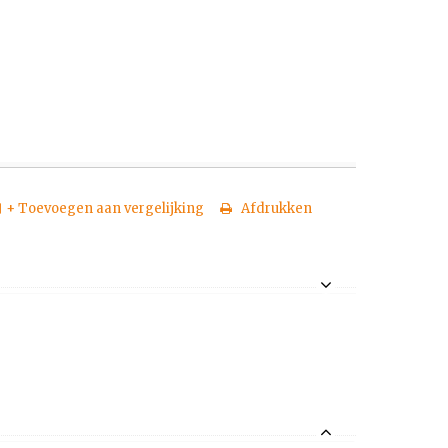
+ Toevoegen aan vergelijking
Afdrukken