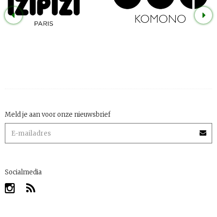
Meld je aan voor onze nieuwsbrief
Socialmedia