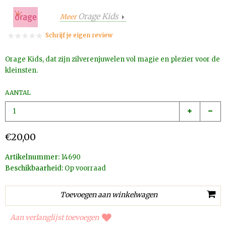
Orage Kids
Meer
Schrijf je eigen review
Orage Kids, dat zijn zilverenjuwelen vol magie en plezier voor de
kleinsten.
AANTAL
€20,00
Artikelnummer:
14690
Beschikbaarheid:
Op voorraad
Aan verlanglijst toevoegen