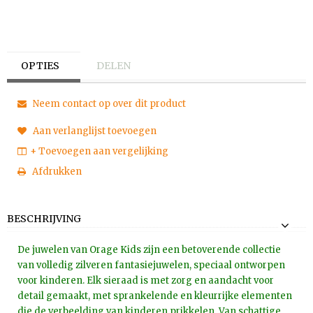
OPTIES
DELEN
Neem contact op over dit product
Aan verlanglijst toevoegen
+ Toevoegen aan vergelijking
Afdrukken
BESCHRIJVING
De juwelen van Orage Kids zijn een betoverende collectie
van volledig zilveren fantasiejuwelen, speciaal ontworpen
voor kinderen. Elk sieraad is met zorg en aandacht voor
detail gemaakt, met sprankelende en kleurrijke elementen
die de verbeelding van kinderen prikkelen. Van schattige