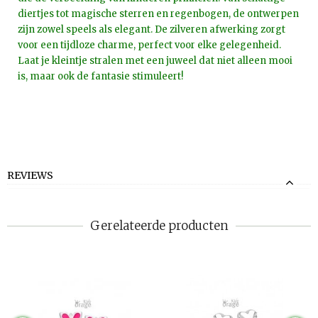
diertjes tot magische sterren en regenbogen, de ontwerpen
zijn zowel speels als elegant. De zilveren afwerking zorgt
voor een tijdloze charme, perfect voor elke gelegenheid.
Laat je kleintje stralen met een juweel dat niet alleen mooi
is, maar ook de fantasie stimuleert!
REVIEWS
Gerelateerde producten