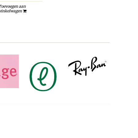
Toevoegen aan
inkelwagen