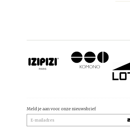
Meld je aan voor onze nieuwsbrief