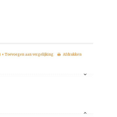
+ Toevoegen aan vergelijking
Afdrukken