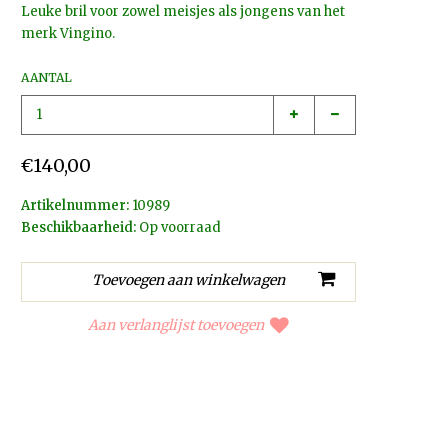
Leuke bril voor zowel meisjes als jongens van het
merk Vingino.
AANTAL
€140,00
Artikelnummer:
10989
Beschikbaarheid:
Op voorraad
Aan verlanglijst toevoegen