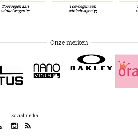
Toevoegen aan
Toevoegen aan
winkelwagen
winkelwagen
w
Onze merken
Socialmedia