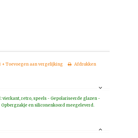
+ Toevoegen aan vergelijking
Afdrukken
 vierkant, retro, speels - Gepolariseerde glazen -
- Opbergzakje en siliconenkoord meegeleverd.