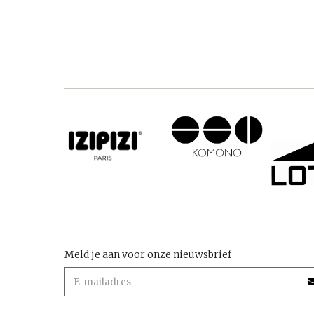
Meld je aan voor onze nieuwsbrief