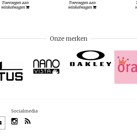
Toevoegen aan
Toevoegen aan
winkelwagen
winkelwagen
w
Onze merken
Socialmedia