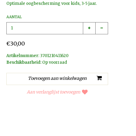
Optimale oogbescherming voor kids, 3-5 jaar.
AANTAL
€30,00
Artikelnummer:
3701210411620
Beschikbaarheid:
Op voorraad
Aan verlanglijst toevoegen