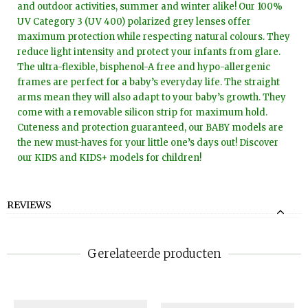
and outdoor activities, summer and winter alike! Our 100%
UV Category 3 (UV 400) polarized grey lenses offer
maximum protection while respecting natural colours. They
reduce light intensity and protect your infants from glare.
The ultra-flexible, bisphenol-A free and hypo-allergenic
frames are perfect for a baby’s everyday life. The straight
arms mean they will also adapt to your baby’s growth. They
come with a removable silicon strip for maximum hold.
Cuteness and protection guaranteed, our BABY models are
the new must-haves for your little one’s days out! Discover
our KIDS and KIDS+ models for children!
REVIEWS
Gerelateerde producten