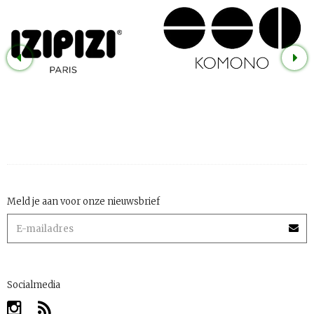
Meld je aan voor onze nieuwsbrief
Socialmedia