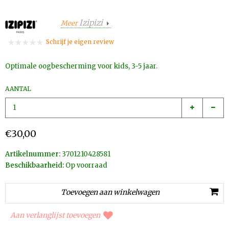
Izipizi
Meer
Schrijf je eigen review
Optimale oogbescherming voor kids, 3-5 jaar.
AANTAL
€30,00
Artikelnummer:
3701210428581
Beschikbaarheid:
Op voorraad
Aan verlanglijst toevoegen