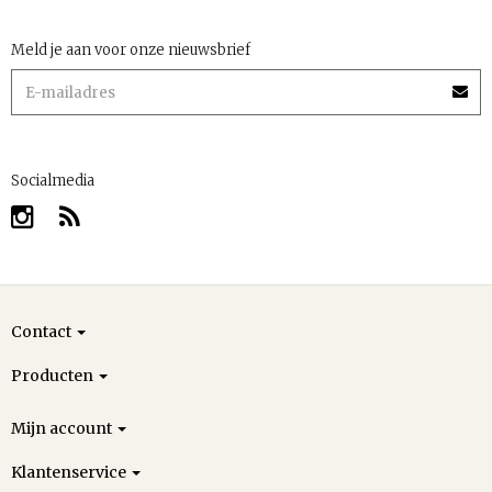
Meld je aan voor onze nieuwsbrief
Socialmedia
Contact
Producten
Mijn account
Klantenservice