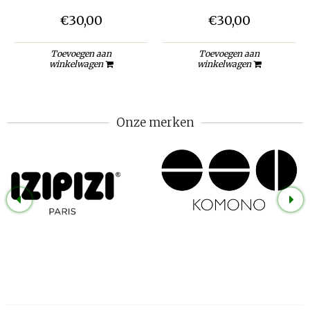
€30,00
€30,00
Toevoegen aan
Toevoegen aan
winkelwagen
winkelwagen
Onze merken