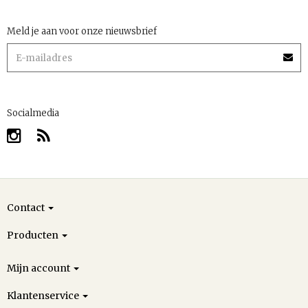
Meld je aan voor onze nieuwsbrief
Socialmedia
Contact
Producten
Mijn account
Klantenservice