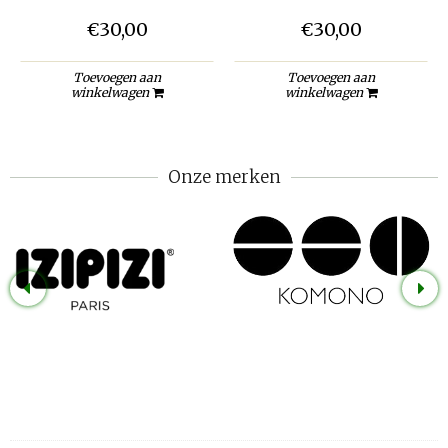
€30,00
€30,00
Toevoegen aan
Toevoegen aan
winkelwagen
winkelwagen
Onze merken