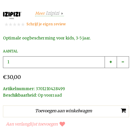
Izipizi
Meer
Schrijf je eigen review
Optimale oogbescherming voor kids, 3-5 jaar.
AANTAL
€30,00
Artikelnummer:
3701210428499
Beschikbaarheid:
Op voorraad
Aan verlanglijst toevoegen