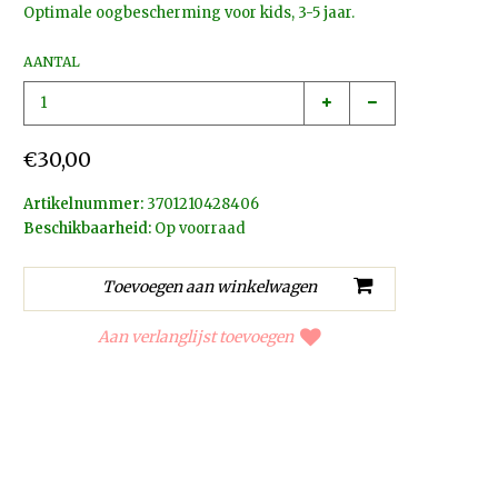
Optimale oogbescherming voor kids, 3-5 jaar.
AANTAL
€30,00
Artikelnummer:
3701210428406
Beschikbaarheid:
Op voorraad
Aan verlanglijst toevoegen