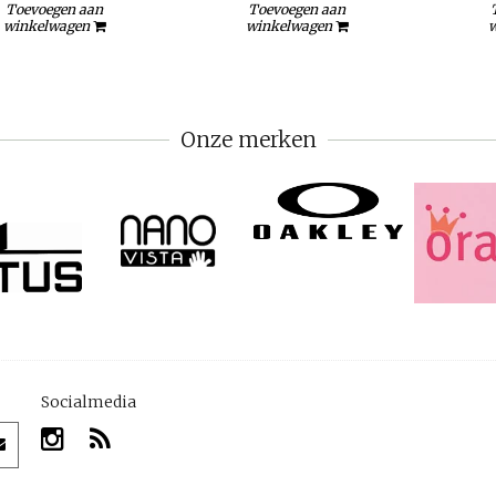
Toevoegen aan
Toevoegen aan
winkelwagen
winkelwagen
w
Onze merken
Socialmedia