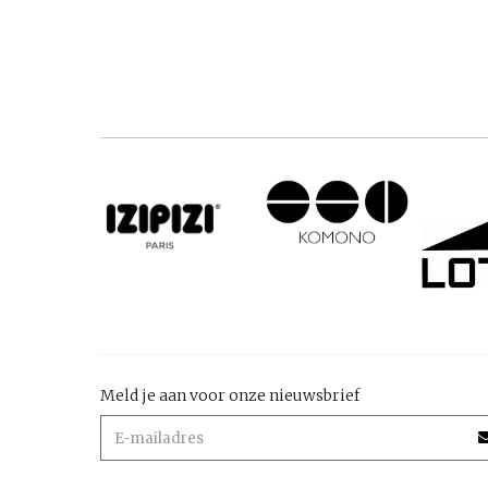
Meld je aan voor onze nieuwsbrief