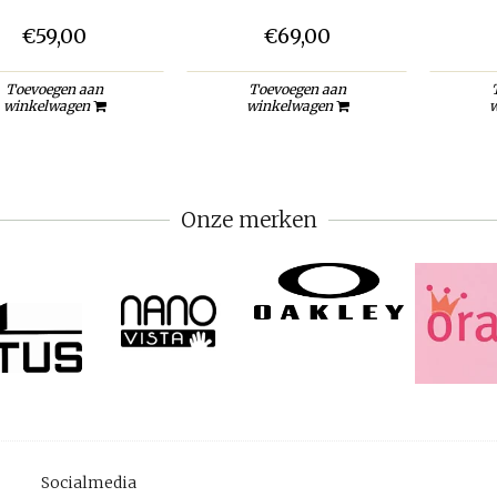
€59,00
€69,00
Toevoegen aan
Toevoegen aan
winkelwagen
winkelwagen
w
Onze merken
Socialmedia