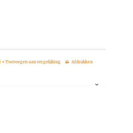
+ Toevoegen aan vergelijking
Afdrukken