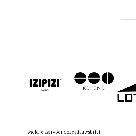
Meld je aan voor onze nieuwsbrief