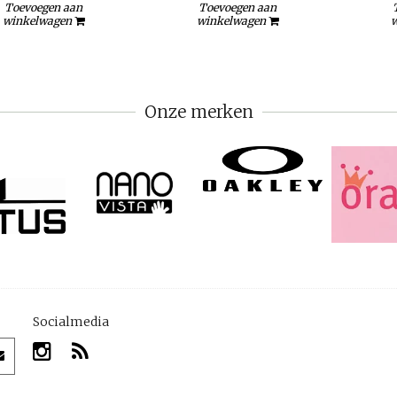
Toevoegen aan
Toevoegen aan
winkelwagen
winkelwagen
w
Onze merken
Socialmedia