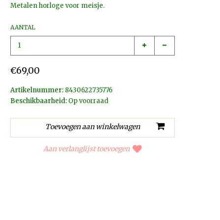
Metalen horloge voor meisje.
AANTAL
€69,00
Artikelnummer:
8430622735776
Beschikbaarheid:
Op voorraad
Aan verlanglijst toevoegen