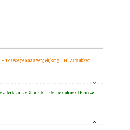
+ Toevoegen aan vergelijking
Afdrukken
allerkleinste! Shop de collectie online of kom ze