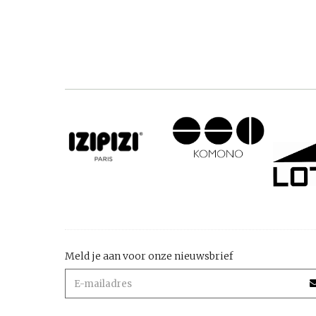
Meld je aan voor onze nieuwsbrief