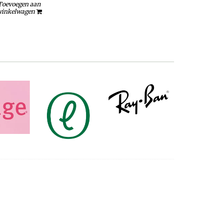
Toevoegen aan
inkelwagen