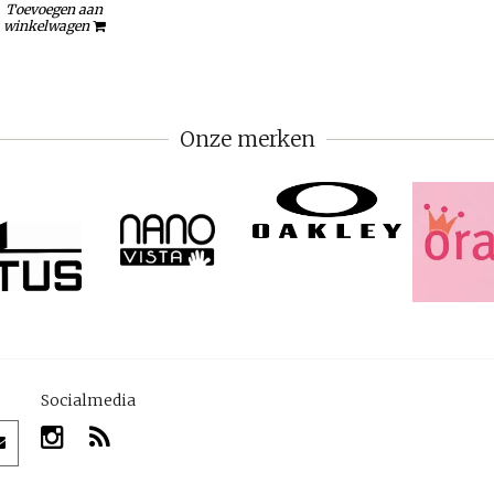
Toevoegen aan
winkelwagen
Onze merken
Socialmedia