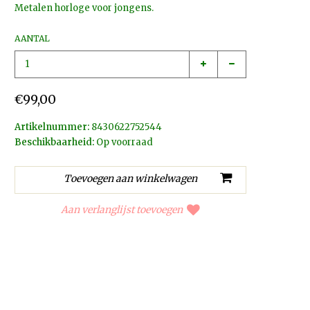
Metalen horloge voor jongens.
AANTAL
€99,00
Artikelnummer:
8430622752544
Beschikbaarheid:
Op voorraad
Aan verlanglijst toevoegen