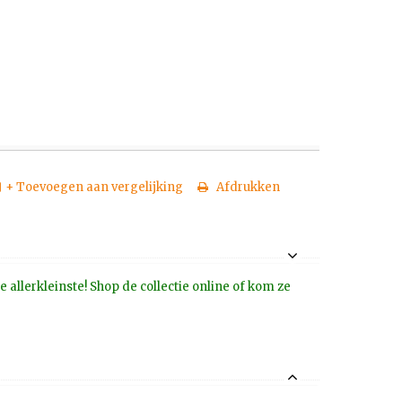
+ Toevoegen aan vergelijking
Afdrukken
allerkleinste! Shop de collectie online of kom ze