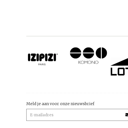
Meld je aan voor onze nieuwsbrief