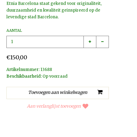
Etnia Barcelona staat gekend voor originaliteit,
duurzaamheid en kwaliteit geinspireerd op de
levendige stad Barcelona.
AANTAL
€150,00
Artikelnummer:
13688
Beschikbaarheid:
Op voorraad
Aan verlanglijst toevoegen