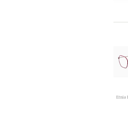
Etnia 