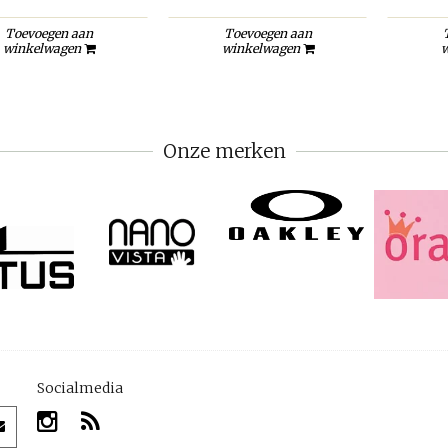
Toevoegen aan
Toevoegen aan
winkelwagen
winkelwagen
w
Onze merken
Socialmedia