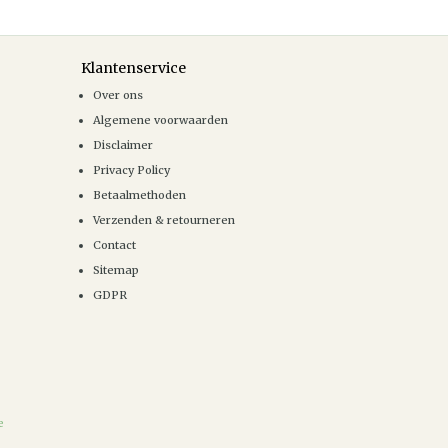
Klantenservice
Over ons
Algemene voorwaarden
Disclaimer
Privacy Policy
Betaalmethoden
Verzenden & retourneren
Contact
Sitemap
GDPR
e