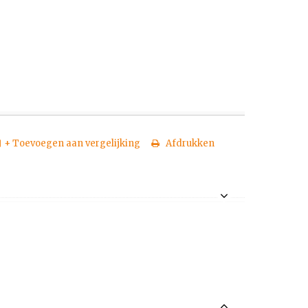
+ Toevoegen aan vergelijking
Afdrukken