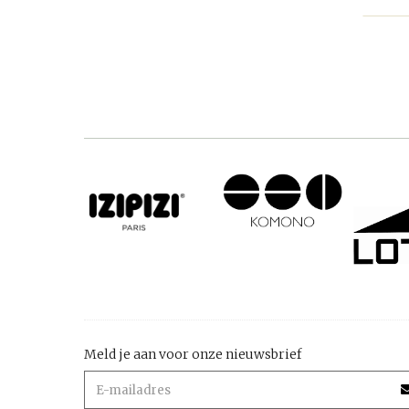
Meld je aan voor onze nieuwsbrief