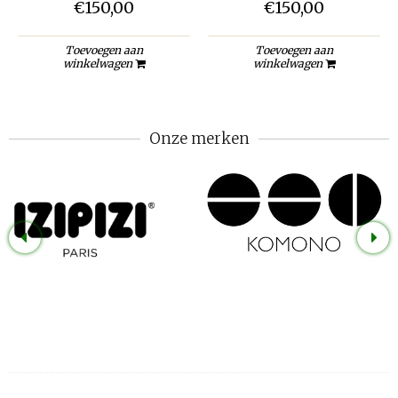
€150,00
€150,00
Toevoegen aan
Toevoegen aan
winkelwagen
winkelwagen
Onze merken