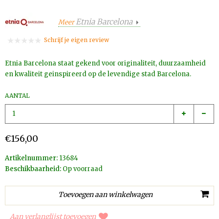
Etnia Barcelona
Meer
Schrijf je eigen review
Etnia Barcelona staat gekend voor originaliteit, duurzaamheid
en kwaliteit geinspireerd op de levendige stad Barcelona.
AANTAL
€156,00
Artikelnummer:
13684
Beschikbaarheid:
Op voorraad
Aan verlanglijst toevoegen