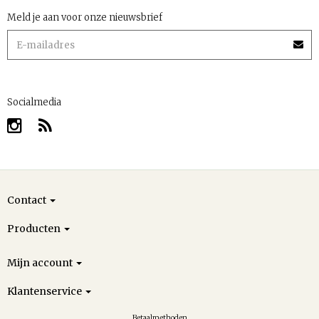
Meld je aan voor onze nieuwsbrief
Socialmedia
Contact
Producten
Mijn account
Klantenservice
Betaalmethoden