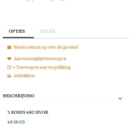
OPTIES
DELEN
Neem contact op over dit product
Aan verlanglijst toevoegen
+ Toevoegen aan vergelijking
Afdrukken
BESCHRIJVING
5 ROBIN 48O HVGR
48-18-135