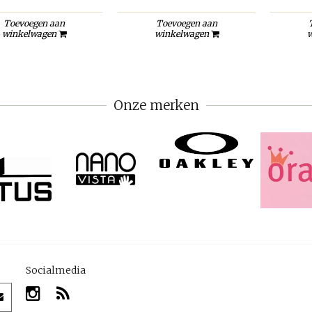
Toevoegen aan
Toevoegen aan
winkelwagen
winkelwagen
w
Onze merken
Socialmedia