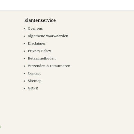
Klantenservice
Over ons
Algemene voorwaarden
Disclaimer
Privacy Policy
Betaalmethoden
Verzenden & retourneren
Contact
Sitemap
GDPR
e