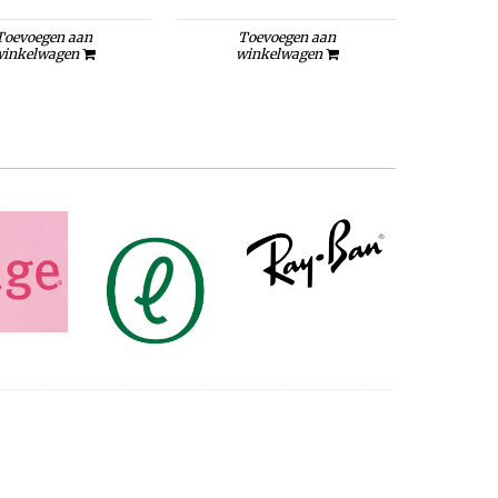
Toevoegen aan
Toevoegen aan
inkelwagen
winkelwagen