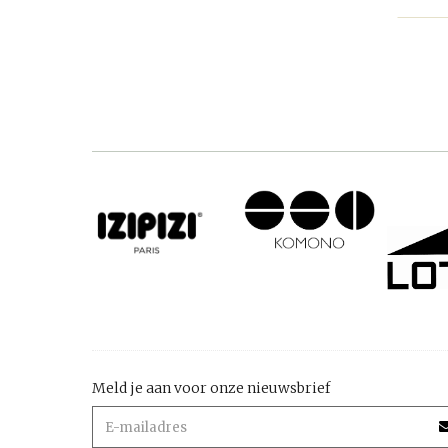
Meld je aan voor onze nieuwsbrief