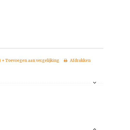
+ Toevoegen aan vergelijking
Afdrukken