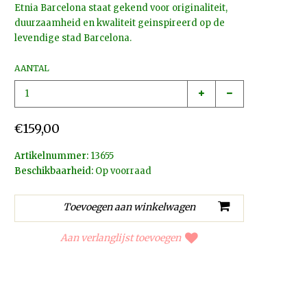
Etnia Barcelona staat gekend voor originaliteit,
duurzaamheid en kwaliteit geinspireerd op de
levendige stad Barcelona.
AANTAL
€159,00
Artikelnummer:
13655
Beschikbaarheid:
Op voorraad
Aan verlanglijst toevoegen