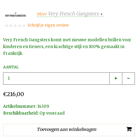
Very French Gangsters
Meer
Schrijf je eigen review
Very French Gangsters komt met nieuwe modellen brillen voor
kinderen en tieners, een krachtige stijl en 100% gemaakt in
Frankrijk.
AANTAL
€216,00
Artikelnummer:
14309
Beschikbaarheid:
Op voorraad