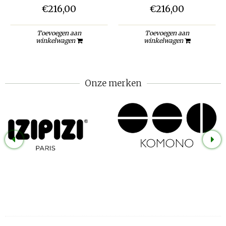
€216,00
€216,00
Toevoegen aan
Toevoegen aan
winkelwagen
winkelwagen
Onze merken