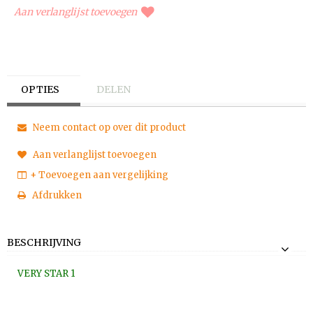
Aan verlanglijst toevoegen
OPTIES
DELEN
Neem contact op over dit product
Aan verlanglijst toevoegen
+ Toevoegen aan vergelijking
Afdrukken
BESCHRIJVING
VERY STAR 1