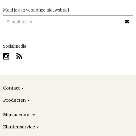
Meld je aan voor onze nieuwsbrief
Socialmedia
Contact
Producten
Mijn account
Klantenservice