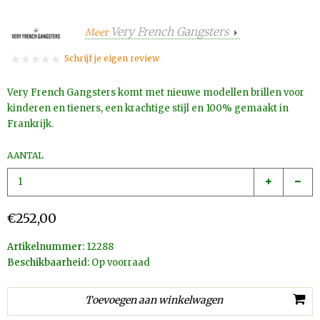
Very French Gangsters
Meer
Schrijf je eigen review
Very French Gangsters komt met nieuwe modellen brillen voor
kinderen en tieners, een krachtige stijl en 100% gemaakt in
Frankrijk.
AANTAL
€252,00
Artikelnummer:
12288
Beschikbaarheid:
Op voorraad