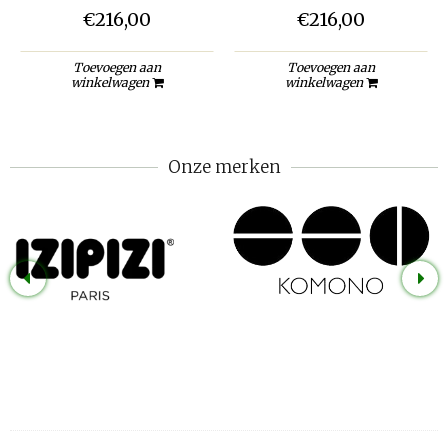
€216,00
€216,00
Toevoegen aan
Toevoegen aan
winkelwagen
winkelwagen
Onze merken