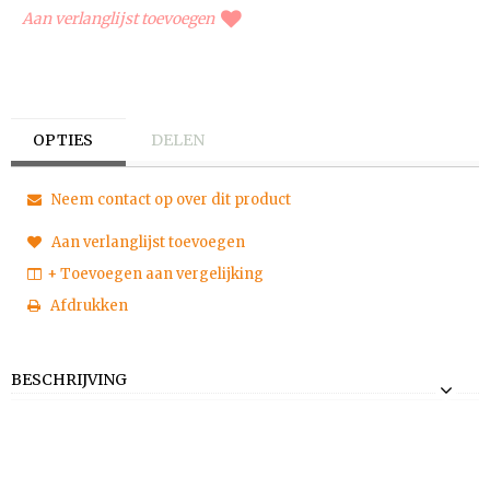
Aan verlanglijst toevoegen
OPTIES
DELEN
Neem contact op over dit product
Aan verlanglijst toevoegen
+ Toevoegen aan vergelijking
Afdrukken
BESCHRIJVING