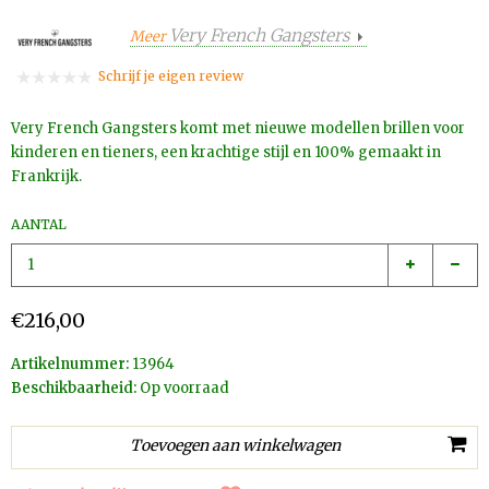
Very French Gangsters
Meer
Schrijf je eigen review
Very French Gangsters komt met nieuwe modellen brillen voor
kinderen en tieners, een krachtige stijl en 100% gemaakt in
Frankrijk.
AANTAL
€216,00
Artikelnummer:
13964
Beschikbaarheid:
Op voorraad