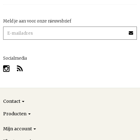
Meld je aan voor onze nieuwsbrief
Socialmedia
Contact
Producten
Mijn account