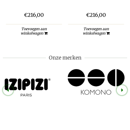
€216,00
€216,00
Toevoegen aan
Toevoegen aan
winkelwagen
winkelwagen
Onze merken