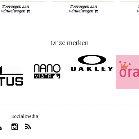
Toevoegen aan
Toevoegen aan
winkelwagen
winkelwagen
w
Onze merken
Socialmedia