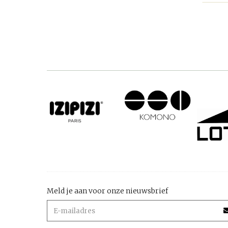
Meld je aan voor onze nieuwsbrief