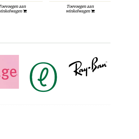
Toevoegen aan
Toevoegen aan
inkelwagen
winkelwagen