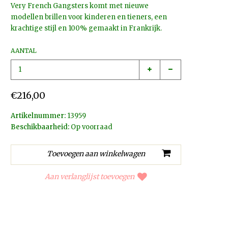
Very French Gangsters komt met nieuwe
modellen brillen voor kinderen en tieners, een
krachtige stijl en 100% gemaakt in Frankrijk.
AANTAL
€216,00
Artikelnummer:
13959
Beschikbaarheid:
Op voorraad
Aan verlanglijst toevoegen