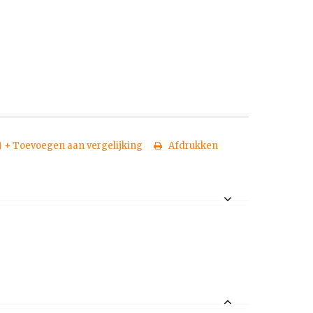
+ Toevoegen aan vergelijking
Afdrukken