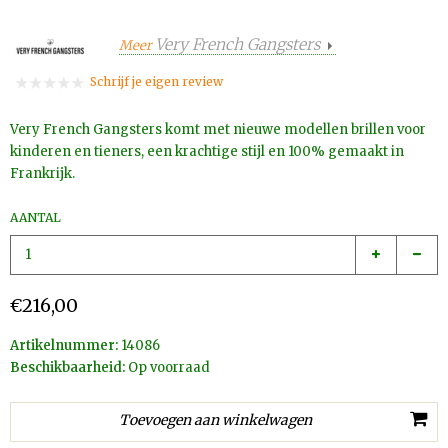
Very French Gangsters
Meer
Schrijf je eigen review
Very French Gangsters komt met nieuwe modellen brillen voor
kinderen en tieners, een krachtige stijl en 100% gemaakt in
Frankrijk.
AANTAL
€216,00
Artikelnummer:
14086
Beschikbaarheid:
Op voorraad