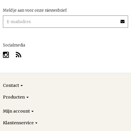
Meld je aan voor onze nieuwsbrief
Socialmedia
Contact
Producten
Mijn account
Klantenservice