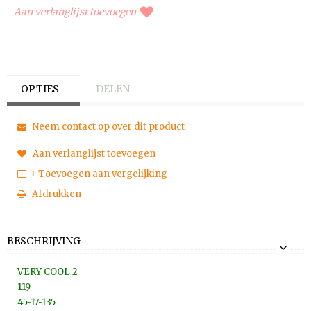
Aan verlanglijst toevoegen
OPTIES
DELEN
Neem contact op over dit product
Aan verlanglijst toevoegen
+ Toevoegen aan vergelijking
Afdrukken
BESCHRIJVING
VERY COOL 2
119
45-17-135