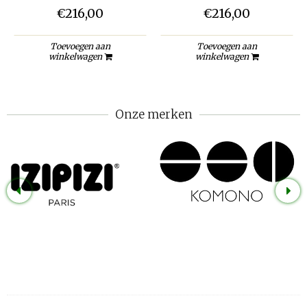
€216,00
€216,00
Toevoegen aan
Toevoegen aan
winkelwagen
winkelwagen
Onze merken