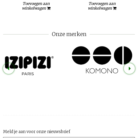
Toevoegen aan
Toevoegen aan
winkelwagen
winkelwagen
Onze merken
Meld je aan voor onze nieuwsbrief