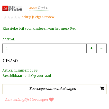
Red
Meer
Schrijf je eigen review
Klassieke bril voor kinderen van het merk Red.
AANTAL
€157,50
Artikelnummer:
6099
Beschikbaarheid:
Op voorraad
Aan verlanglijst toevoegen