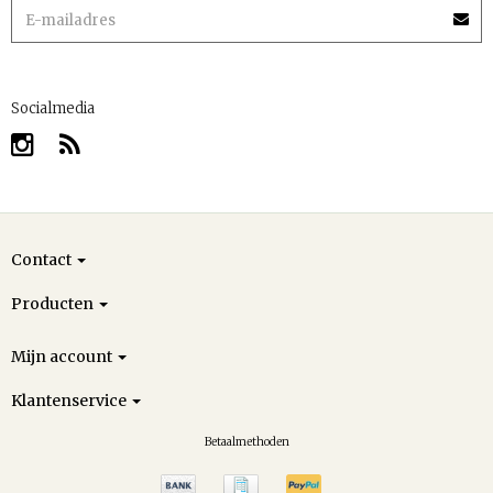
Socialmedia
Contact
Producten
Mijn account
Klantenservice
Betaalmethoden