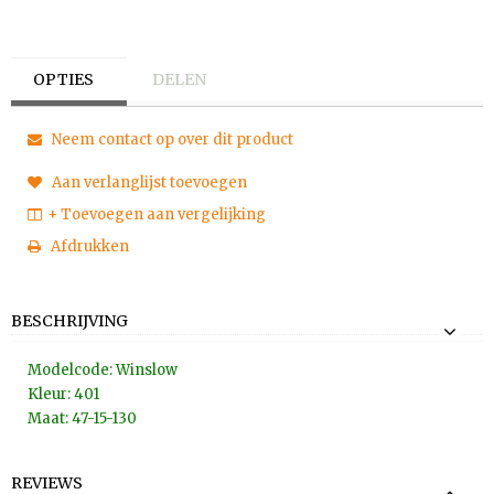
OPTIES
DELEN
Neem contact op over dit product
Aan verlanglijst toevoegen
+ Toevoegen aan vergelijking
Afdrukken
BESCHRIJVING
Modelcode: Winslow
Kleur: 401
Maat: 47-15-130
REVIEWS