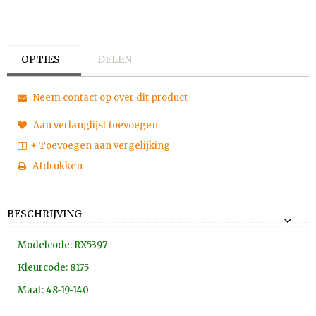
OPTIES
DELEN
Neem contact op over dit product
Aan verlanglijst toevoegen
+ Toevoegen aan vergelijking
Afdrukken
BESCHRIJVING
Modelcode: RX5397
Kleurcode: 8175
Maat: 48-19-140