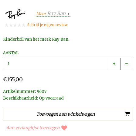
Ray Ban
Meer
Schrijf je eigen review
Kinderbril van het merk Ray Ban.
AANTAL
€155,00
Artikelnummer:
9607
Beschikbaarheid:
Op voorraad
Aan verlanglijst toevoegen