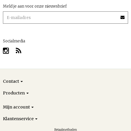
Meld je aan voor onze nieuwsbrief
Socialmedia
Contact
Producten
Mijn account
Klantenservice
Betaalmethoden