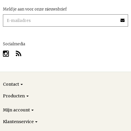
Meld je aan voor onze nieuwsbrief
Socialmedia
Contact
Producten
Mijn account
Klantenservice