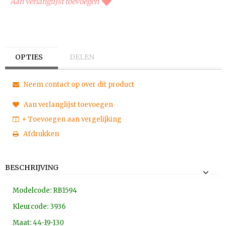
Aan verlanglijst toevoegen
OPTIES
DELEN
Neem contact op over dit product
Aan verlanglijst toevoegen
+ Toevoegen aan vergelijking
Afdrukken
BESCHRIJVING
Modelcode: RB1594
Kleurcode: 3936
Maat: 44-19-130