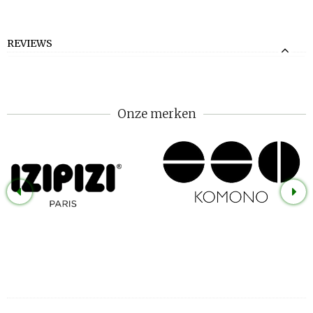
REVIEWS
Onze merken