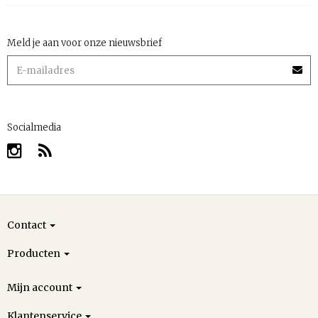
Meld je aan voor onze nieuwsbrief
Socialmedia
Contact
Producten
Mijn account
Klantenservice