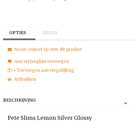
OPTIES
DELEN
Neem contact op over dit product
Aan verlanglijst toevoegen
+ Toevoegen aan vergelijking
Afdrukken
BESCHRIJVING
Pete Slims Lemon Silver Glossy