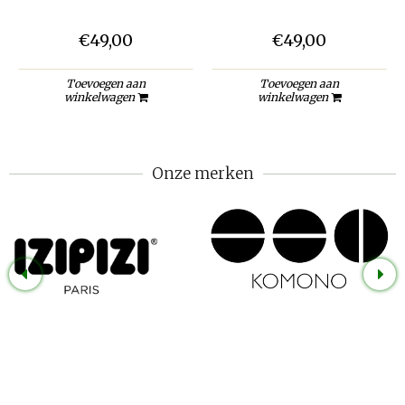
€49,00
€49,00
Toevoegen aan
Toevoegen aan
winkelwagen
winkelwagen
Onze merken