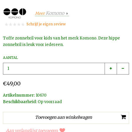
Komono
Meer
Schrijf je eigen review
Toffe zonnebril voor kids van het merk Komono. Deze hippe
zonnebril is leuk voor iedereen.
AANTAL
€49,00
Artikelnummer:
10670
Beschikbaarheid:
Op voorraad
Aan verlanglijst toevoegen