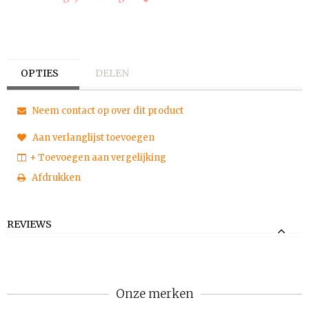
OPTIES
DELEN
Neem contact op over dit product
Aan verlanglijst toevoegen
+ Toevoegen aan vergelijking
Afdrukken
REVIEWS
Onze merken