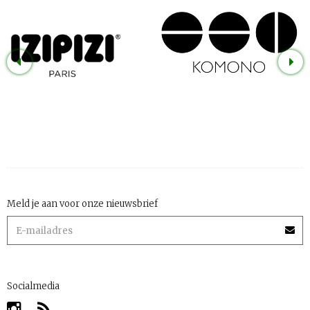
Meld je aan voor onze nieuwsbrief
Socialmedia