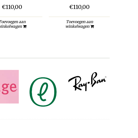
€110,00
€110,00
Toevoegen aan
Toevoegen aan
inkelwagen
winkelwagen