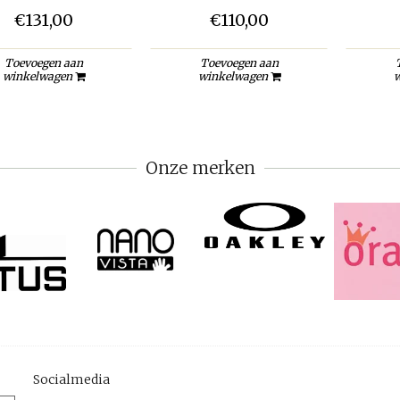
€131,00
€110,00
Toevoegen aan
Toevoegen aan
winkelwagen
winkelwagen
w
Onze merken
Socialmedia