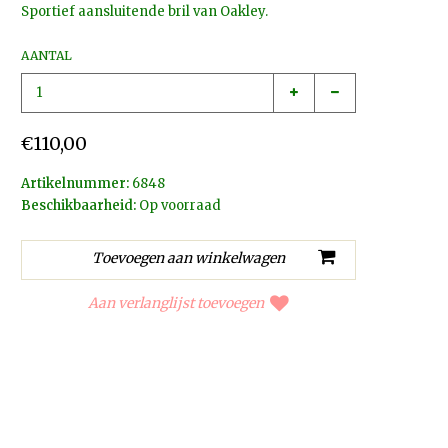
Sportief aansluitende bril van Oakley.
AANTAL
€110,00
Artikelnummer:
6848
Beschikbaarheid:
Op voorraad
Aan verlanglijst toevoegen