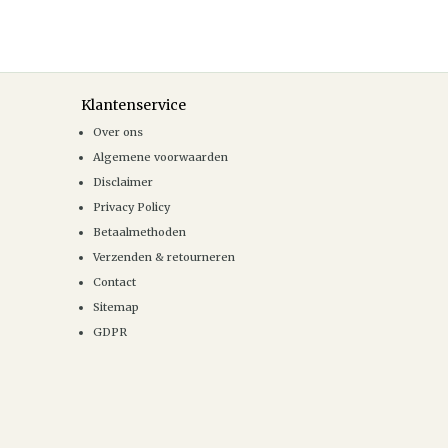
Klantenservice
Over ons
Algemene voorwaarden
Disclaimer
Privacy Policy
Betaalmethoden
Verzenden & retourneren
Contact
Sitemap
GDPR