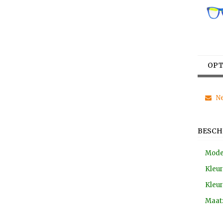
OPT
Ne
BESCH
Mode
Kleur
Kleur
Maat: