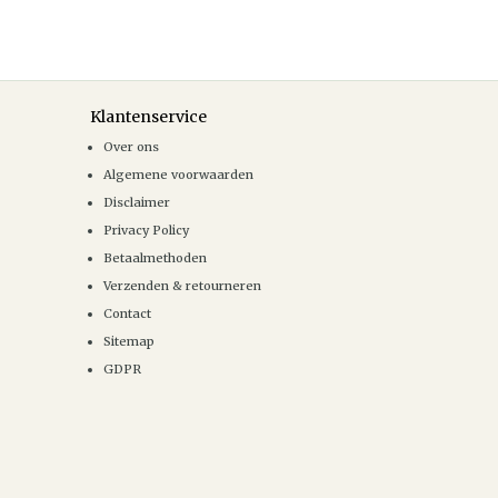
Klantenservice
Over ons
Algemene voorwaarden
Disclaimer
Privacy Policy
Betaalmethoden
Verzenden & retourneren
Contact
Sitemap
GDPR