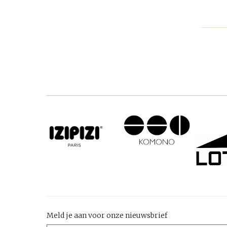
Meld je aan voor onze nieuwsbrief