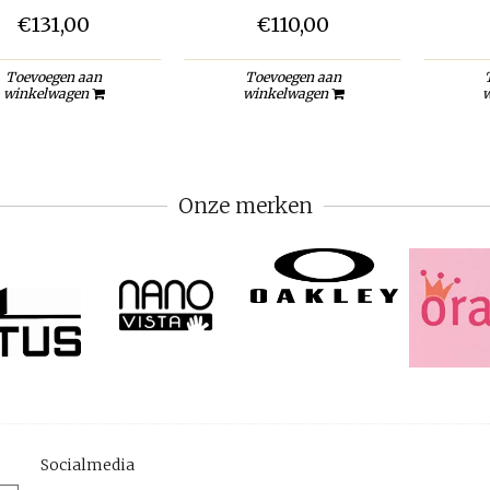
€131,00
€110,00
Toevoegen aan
Toevoegen aan
winkelwagen
winkelwagen
w
Onze merken
Socialmedia