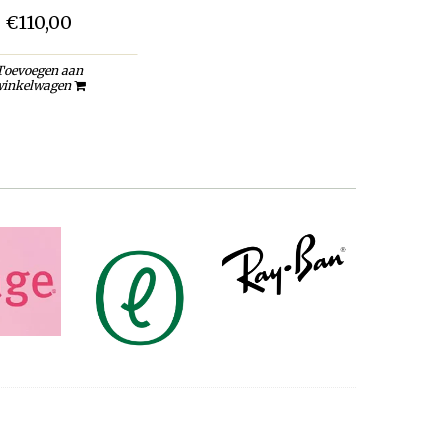
€110,00
Toevoegen aan
inkelwagen