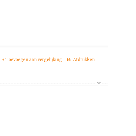
+ Toevoegen aan vergelijking
Afdrukken