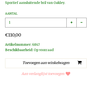
Sportief aansluitende bril van Oakley.
AANTAL
€110,00
Artikelnummer:
6847
Beschikbaarheid:
Op voorraad
Aan verlanglijst toevoegen