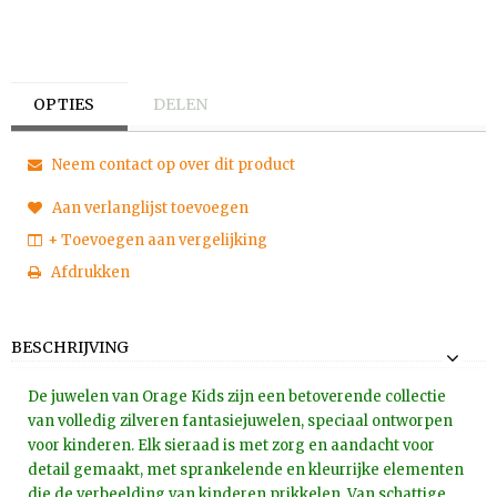
OPTIES
DELEN
Neem contact op over dit product
Aan verlanglijst toevoegen
+ Toevoegen aan vergelijking
Afdrukken
BESCHRIJVING
De juwelen van Orage Kids zijn een betoverende collectie
van volledig zilveren fantasiejuwelen, speciaal ontworpen
voor kinderen. Elk sieraad is met zorg en aandacht voor
detail gemaakt, met sprankelende en kleurrijke elementen
die de verbeelding van kinderen prikkelen. Van schattige