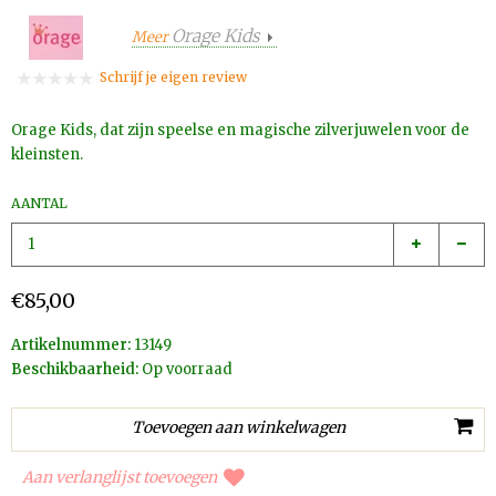
Orage Kids
Meer
Schrijf je eigen review
Orage Kids, dat zijn speelse en magische zilverjuwelen voor de
kleinsten.
AANTAL
€85,00
Artikelnummer:
13149
Beschikbaarheid:
Op voorraad
Aan verlanglijst toevoegen