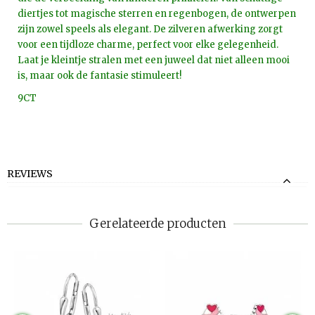
diertjes tot magische sterren en regenbogen, de ontwerpen
zijn zowel speels als elegant. De zilveren afwerking zorgt
voor een tijdloze charme, perfect voor elke gelegenheid.
Laat je kleintje stralen met een juweel dat niet alleen mooi
is, maar ook de fantasie stimuleert!
9CT
REVIEWS
Gerelateerde producten