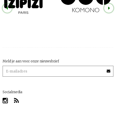
Meld je aan voor onze nieuwsbrief
Socialmedia