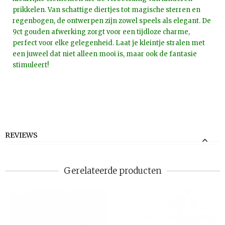
prikkelen. Van schattige diertjes tot magische sterren en
regenbogen, de ontwerpen zijn zowel speels als elegant. De
9ct gouden afwerking zorgt voor een tijdloze charme,
perfect voor elke gelegenheid. Laat je kleintje stralen met
een juweel dat niet alleen mooi is, maar ook de fantasie
stimuleert!
REVIEWS
Gerelateerde producten