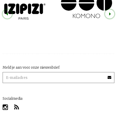
Meld je aan voor onze nieuwsbrief
Socialmedia