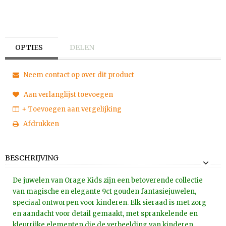
OPTIES
DELEN
Neem contact op over dit product
Aan verlanglijst toevoegen
+ Toevoegen aan vergelijking
Afdrukken
BESCHRIJVING
De juwelen van Orage Kids zijn een betoverende collectie
van magische en elegante 9ct gouden fantasiejuwelen,
speciaal ontworpen voor kinderen. Elk sieraad is met zorg
en aandacht voor detail gemaakt, met sprankelende en
kleurrijke elementen die de verbeelding van kinderen