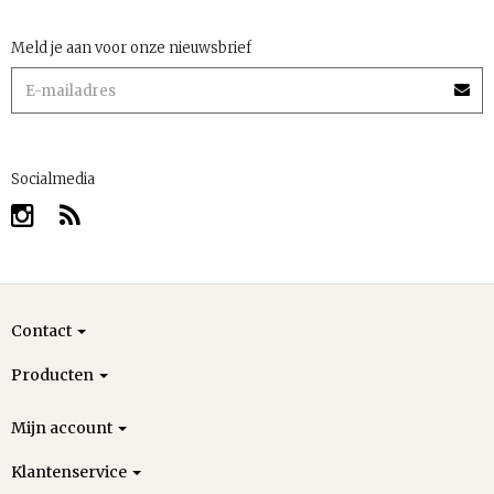
Meld je aan voor onze nieuwsbrief
Socialmedia
Contact
Producten
Mijn account
Klantenservice