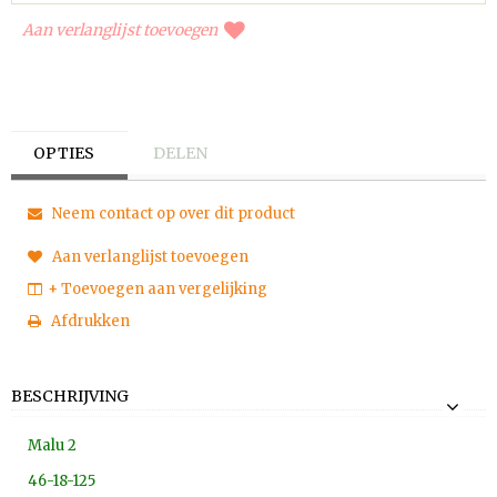
Aan verlanglijst toevoegen
OPTIES
DELEN
Neem contact op over dit product
Aan verlanglijst toevoegen
+ Toevoegen aan vergelijking
Afdrukken
BESCHRIJVING
Malu 2
46-18-125