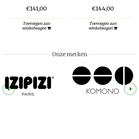
€141,00
€144,00
Toevoegen aan
Toevoegen aan
winkelwagen
winkelwagen
Onze merken