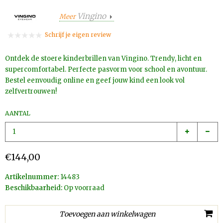
Vingino
Meer
Schrijf je eigen review
Ontdek de stoere kinderbrillen van Vingino. Trendy, licht en
supercomfortabel. Perfecte pasvorm voor school en avontuur.
Bestel eenvoudig online en geef jouw kind een look vol
zelfvertrouwen!
AANTAL
€144,00
Artikelnummer:
14483
Beschikbaarheid:
Op voorraad