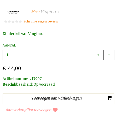
Vingino
Meer
Schrijf je eigen review
Kinderbril van Vingino.
AANTAL
€144,00
Artikelnummer:
13907
Beschikbaarheid:
Op voorraad
Aan verlanglijst toevoegen