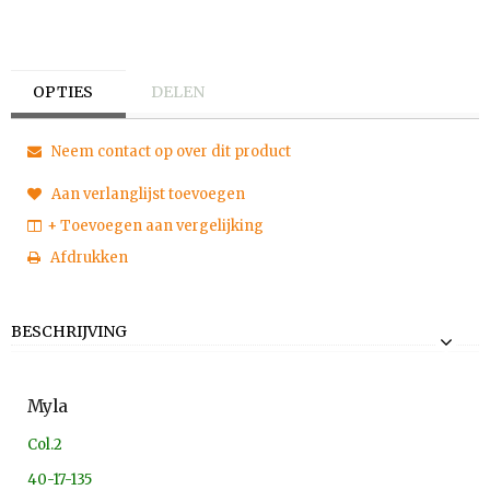
OPTIES
DELEN
Neem contact op over dit product
Aan verlanglijst toevoegen
+ Toevoegen aan vergelijking
Afdrukken
BESCHRIJVING
Myla
Col.2
40-17-135