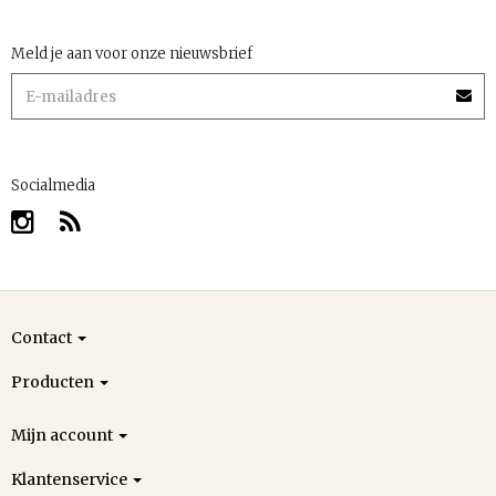
Meld je aan voor onze nieuwsbrief
Socialmedia
Contact
Producten
Mijn account
Klantenservice