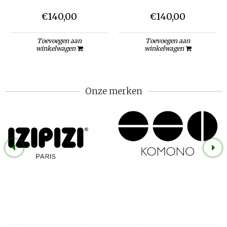
€140,00
€140,00
Toevoegen aan
Toevoegen aan
winkelwagen
winkelwagen
Onze merken