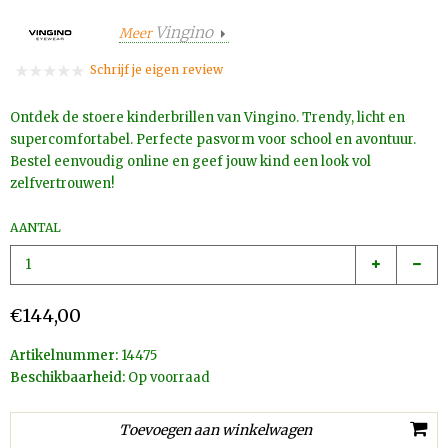
Vingino
Meer
Schrijf je eigen review
Ontdek de stoere kinderbrillen van Vingino. Trendy, licht en
supercomfortabel. Perfecte pasvorm voor school en avontuur.
Bestel eenvoudig online en geef jouw kind een look vol
zelfvertrouwen!
AANTAL
€144,00
Artikelnummer:
14475
Beschikbaarheid:
Op voorraad