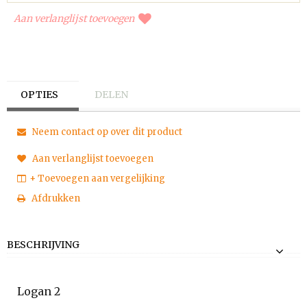
Aan verlanglijst toevoegen
OPTIES
DELEN
Neem contact op over dit product
Aan verlanglijst toevoegen
+ Toevoegen aan vergelijking
Afdrukken
BESCHRIJVING
Logan 2