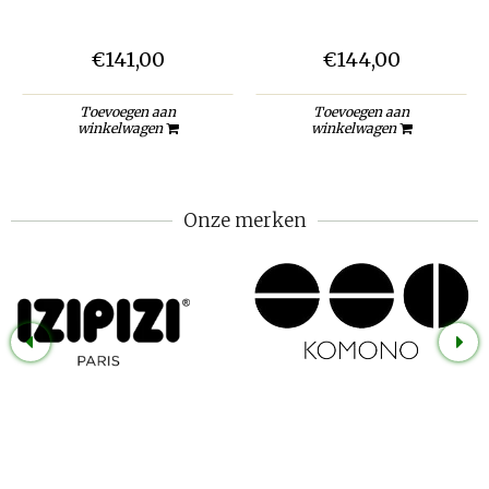
€141,00
€144,00
Toevoegen aan
Toevoegen aan
winkelwagen
winkelwagen
Onze merken