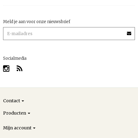
Meld je aan voor onze nieuwsbrief
Socialmedia
Contact
Producten
Mijn account