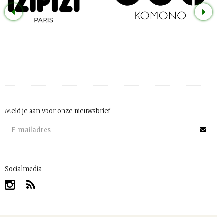
Meld je aan voor onze nieuwsbrief
Socialmedia