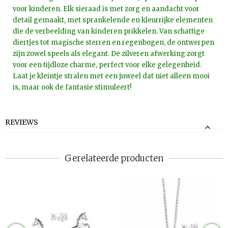
voor kinderen. Elk sieraad is met zorg en aandacht voor
detail gemaakt, met sprankelende en kleurrijke elementen
die de verbeelding van kinderen prikkelen. Van schattige
diertjes tot magische sterren en regenbogen, de ontwerpen
zijn zowel speels als elegant. De zilveren afwerking zorgt
voor een tijdloze charme, perfect voor elke gelegenheid.
Laat je kleintje stralen met een juweel dat niet alleen mooi
is, maar ook de fantasie stimuleert!
REVIEWS
Gerelateerde producten