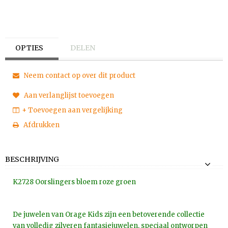
OPTIES
DELEN
Neem contact op over dit product
Aan verlanglijst toevoegen
+ Toevoegen aan vergelijking
Afdrukken
BESCHRIJVING
K2728 Oorslingers bloem roze groen
De juwelen van Orage Kids zijn een betoverende collectie
van volledig zilveren fantasiejuwelen, speciaal ontworpen