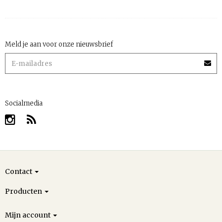
Meld je aan voor onze nieuwsbrief
Socialmedia
Contact
Producten
Mijn account