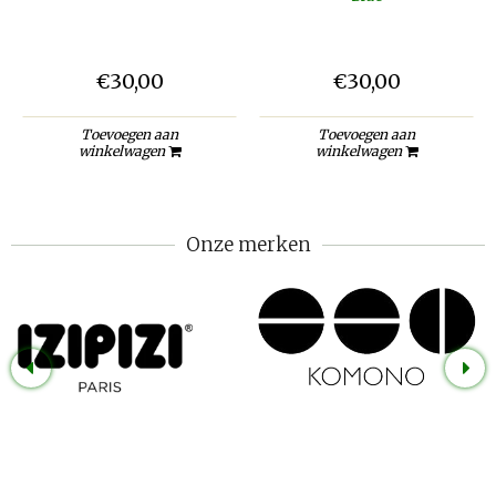
€30,00
€30,00
Toevoegen aan
Toevoegen aan
winkelwagen
winkelwagen
Onze merken