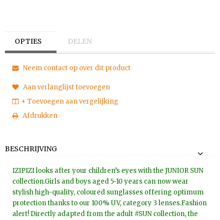
OPTIES
DELEN
Neem contact op over dit product
Aan verlanglijst toevoegen
+ Toevoegen aan vergelijking
Afdrukken
BESCHRIJVING
IZIPIZI looks after your children’s eyes with the JUNIOR SUN
collection.Girls and boys aged 5-10 years can now wear
stylish high-quality, coloured sunglasses offering optimum
protection thanks to our 100% UV, category 3 lenses.Fashion
alert! Directly adapted from the adult #SUN collection, the