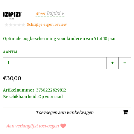
Izipizi
Meer
Schrijf je eigen review
Optimale oogbescherming voor kinderen van 5 tot 10 jaar
AANTAL
€30,00
Artikelnummer:
3760222629812
Beschikbaarheid:
Op voorraad
Aan verlanglijst toevoegen