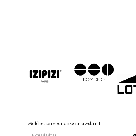
Meld je aan voor onze nieuwsbrief