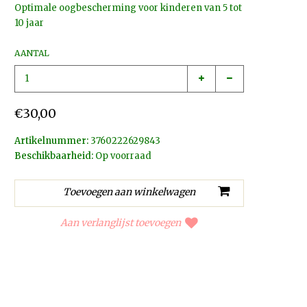
Optimale oogbescherming voor kinderen van 5 tot
10 jaar
AANTAL
€30,00
Artikelnummer:
3760222629843
Beschikbaarheid:
Op voorraad
Aan verlanglijst toevoegen