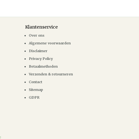
Klantenservice
Over ons
Algemene voorwaarden
Disclaimer
Privacy Policy
Betaalmethoden
Verzenden & retourneren
Contact
Sitemap
GDPR
e