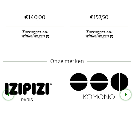
€140,00
€157,50
Toevoegen aan
Toevoegen aan
winkelwagen
winkelwagen
Onze merken