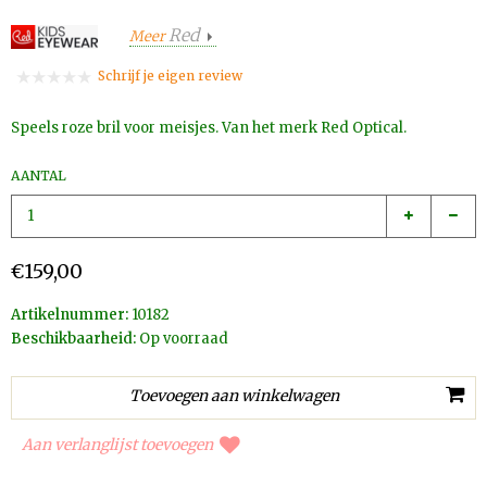
Red
Meer
Schrijf je eigen review
Speels roze bril voor meisjes. Van het merk Red Optical.
AANTAL
€159,00
Artikelnummer:
10182
Beschikbaarheid:
Op voorraad
Aan verlanglijst toevoegen