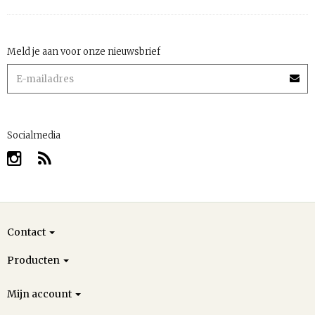
Meld je aan voor onze nieuwsbrief
Socialmedia
Contact
Producten
Mijn account