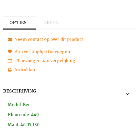
OPTIES
DELEN
Neem contact op over dit product
Aan verlanglijst toevoegen
+ Toevoegen aan vergelijking
Afdrukken
BESCHRIJVING
Model: Bee
Kleurcode: 449
Maat: 46-15-130