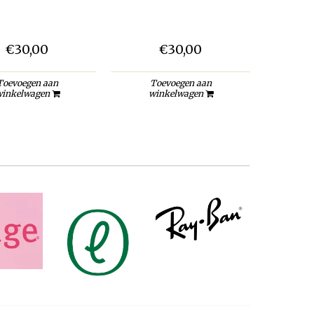
€30,00
€30,00
Toevoegen aan
Toevoegen aan
inkelwagen
winkelwagen