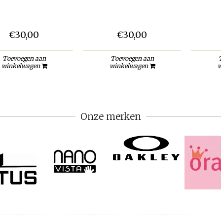
€30,00
€30,00
Toevoegen aan
Toevoegen aan
winkelwagen
winkelwagen
w
Onze merken