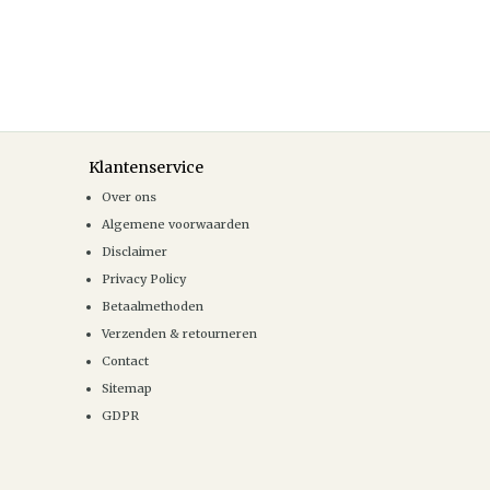
Klantenservice
Over ons
Algemene voorwaarden
Disclaimer
Privacy Policy
Betaalmethoden
Verzenden & retourneren
Contact
Sitemap
GDPR