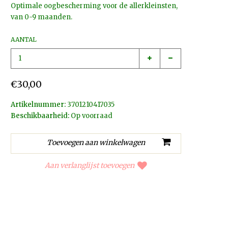
Optimale oogbescherming voor de allerkleinsten,
van 0-9 maanden.
AANTAL
€30,00
Artikelnummer:
3701210417035
Beschikbaarheid:
Op voorraad
Aan verlanglijst toevoegen