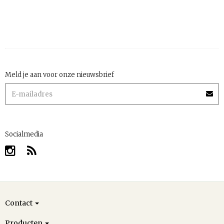
Meld je aan voor onze nieuwsbrief
Socialmedia
Contact
Producten