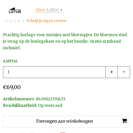
Lotus
Meer
Schrijf je eigen review
Prachtig horloge voor meisjes met bloempjes. De bloemen vind
je terug op de horlogekast en op het bandje. Gratis armband
inclusief.
AANTAL
€69,00
Artikelnummer:
8430622591433
Beschikbaarheid:
Op voorraad