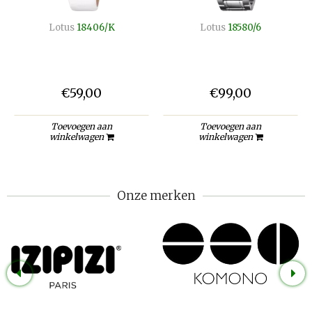
Lotus
18406/K
Lotus
18580/6
€59,00
€99,00
Toevoegen aan
Toevoegen aan
winkelwagen
winkelwagen
Onze merken