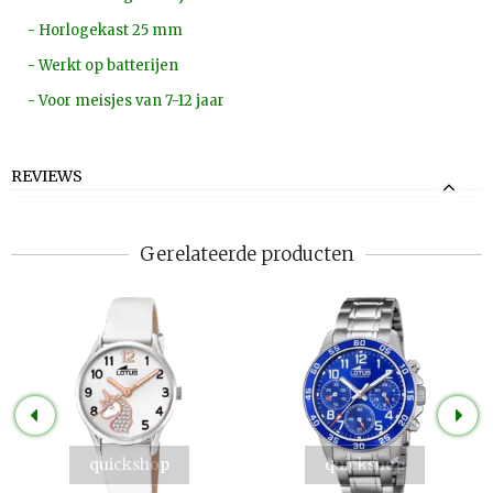
- Horlogekast 25 mm
- Werkt op batterijen
- Voor meisjes van 7-12 jaar
REVIEWS
Gerelateerde producten
quickshop
quickshop