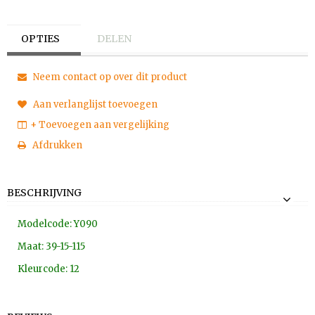
OPTIES
DELEN
Neem contact op over dit product
Aan verlanglijst toevoegen
+ Toevoegen aan vergelijking
Afdrukken
BESCHRIJVING
Modelcode: Y090
Maat: 39-15-115
Kleurcode: 12