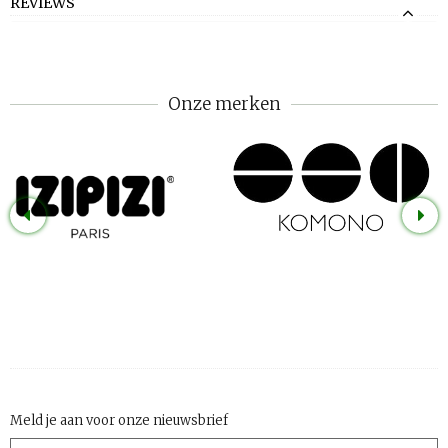
REVIEWS
Onze merken
Meld je aan voor onze nieuwsbrief