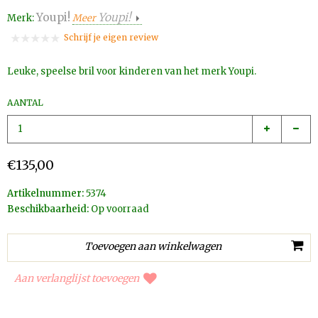
Youpi!
Youpi!
Merk:
Meer
Schrijf je eigen review
Leuke, speelse bril voor kinderen van het merk Youpi.
AANTAL
€135,00
Artikelnummer:
5374
Beschikbaarheid:
Op voorraad
Aan verlanglijst toevoegen