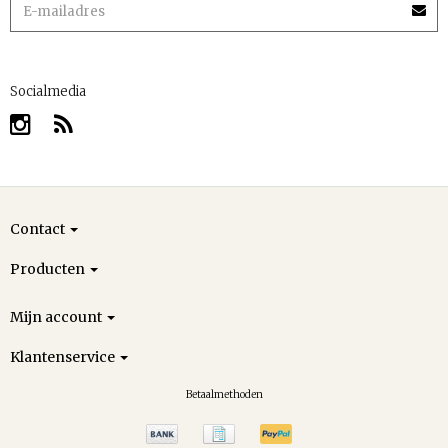
Socialmedia
Contact
Producten
Mijn account
Klantenservice
Betaalmethoden