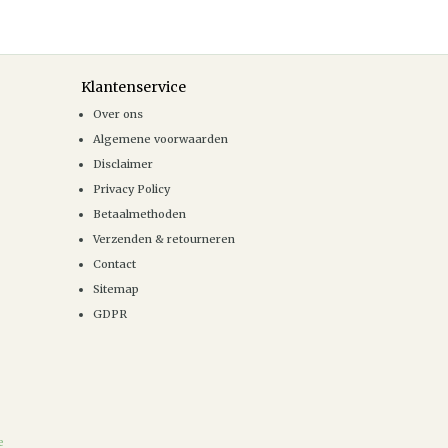
Klantenservice
Over ons
Algemene voorwaarden
Disclaimer
Privacy Policy
Betaalmethoden
Verzenden & retourneren
Contact
Sitemap
GDPR
e