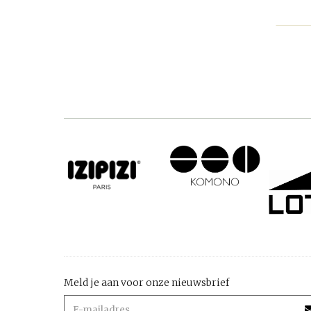
Meld je aan voor onze nieuwsbrief