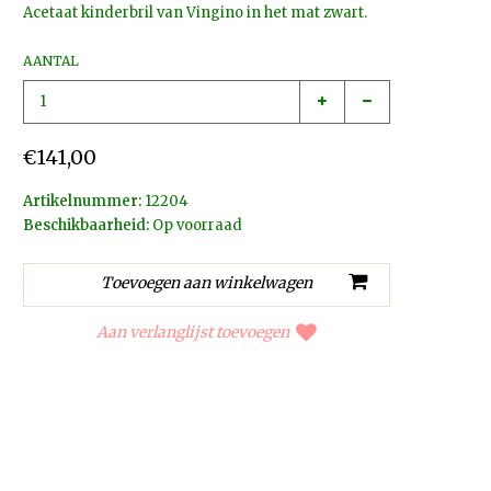
Acetaat kinderbril van Vingino in het mat zwart.
AANTAL
€141,00
Artikelnummer:
12204
Beschikbaarheid:
Op voorraad
Aan verlanglijst toevoegen