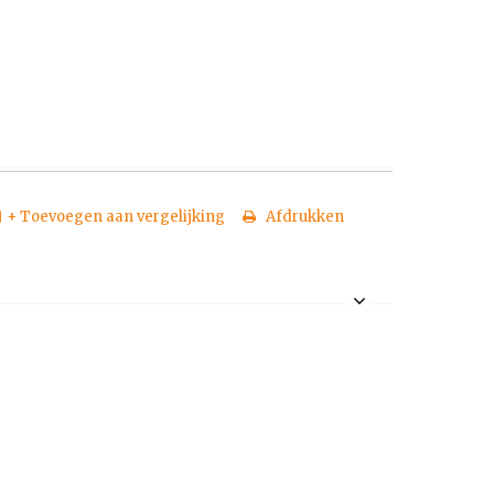
+ Toevoegen aan vergelijking
Afdrukken