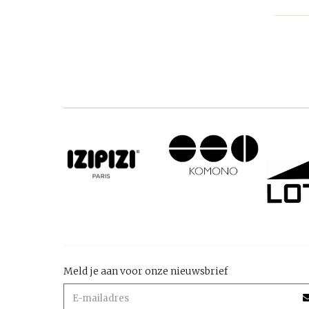
Meld je aan voor onze nieuwsbrief