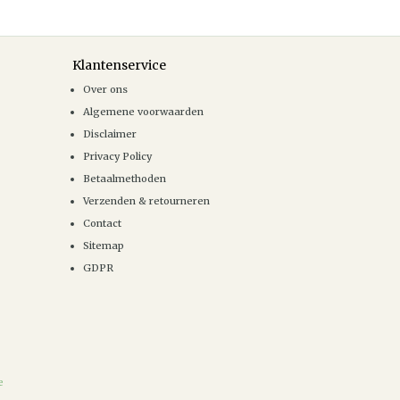
Klantenservice
Over ons
Algemene voorwaarden
Disclaimer
Privacy Policy
Betaalmethoden
Verzenden & retourneren
Contact
Sitemap
GDPR
e