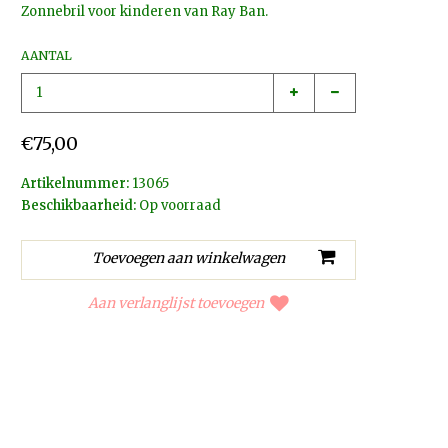
Zonnebril voor kinderen van Ray Ban.
AANTAL
€75,00
Artikelnummer:
13065
Beschikbaarheid:
Op voorraad
Aan verlanglijst toevoegen