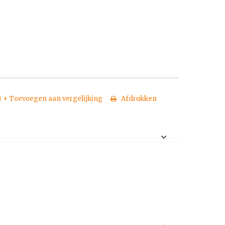
+ Toevoegen aan vergelijking
Afdrukken