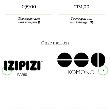
€99,00
€131,00
Toevoegen aan
Toevoegen aan
winkelwagen
winkelwagen
Onze merken