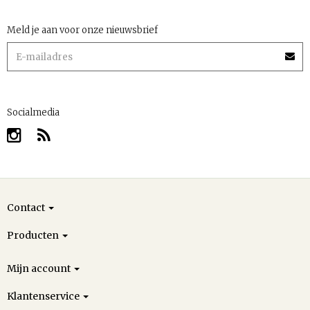
Meld je aan voor onze nieuwsbrief
Socialmedia
Contact
Producten
Mijn account
Klantenservice