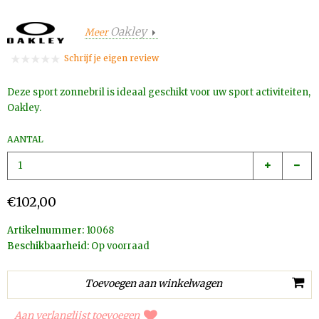
Oakley
Meer
Schrijf je eigen review
Deze sport zonnebril is ideaal geschikt voor uw sport activiteiten,
Oakley.
AANTAL
€102,00
Artikelnummer:
10068
Beschikbaarheid:
Op voorraad
Aan verlanglijst toevoegen