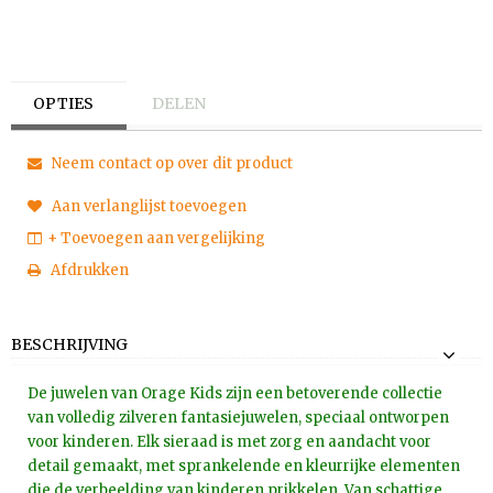
OPTIES
DELEN
Neem contact op over dit product
Aan verlanglijst toevoegen
+ Toevoegen aan vergelijking
Afdrukken
BESCHRIJVING
De juwelen van Orage Kids zijn een betoverende collectie
van volledig zilveren fantasiejuwelen, speciaal ontworpen
voor kinderen. Elk sieraad is met zorg en aandacht voor
detail gemaakt, met sprankelende en kleurrijke elementen
die de verbeelding van kinderen prikkelen. Van schattige