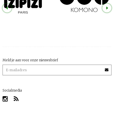
Meld je aan voor onze nieuwsbrief
Socialmedia