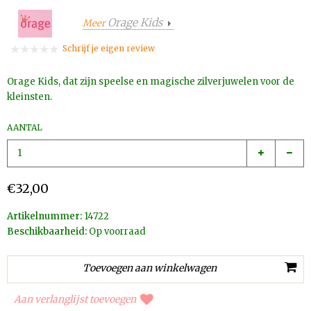
Orage Kids
Meer
Schrijf je eigen review
Orage Kids, dat zijn speelse en magische zilverjuwelen voor de
kleinsten.
AANTAL
€32,00
Artikelnummer:
14722
Beschikbaarheid:
Op voorraad
Aan verlanglijst toevoegen