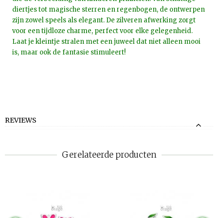
diertjes tot magische sterren en regenbogen, de ontwerpen
zijn zowel speels als elegant. De zilveren afwerking zorgt
voor een tijdloze charme, perfect voor elke gelegenheid.
Laat je kleintje stralen met een juweel dat niet alleen mooi
is, maar ook de fantasie stimuleert!
REVIEWS
Gerelateerde producten